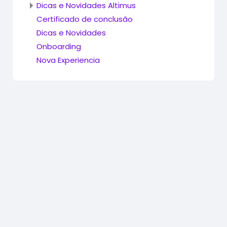
Dicas e Novidades Altimus
Certificado de conclusão
Dicas e Novidades
Onboarding
Nova Experiencia